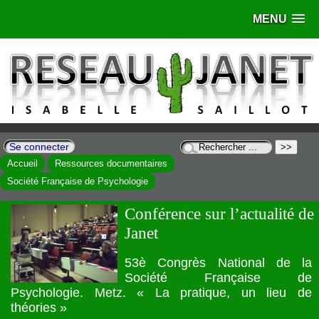
MENU
Se connecter
Accueil
Ressources documentaires
Société Française de Psychologie
Conférence sur l’actualité de
Janet
53è Congrès National de la
Société Française de
Psychologie. Metz. « La pratique, un lieu de
théories »