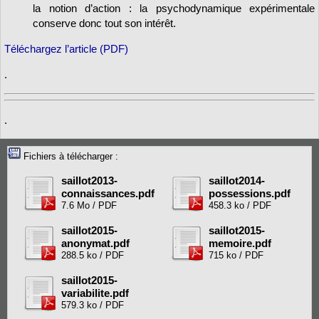
la notion d’action : la psychodynamique expérimentale
conserve donc tout son intérêt.
Téléchargez l’article (PDF)
.
.
Fichiers à télécharger :
saillot2013-
saillot2014-
connaissances.pdf
possessions.pdf
7.6 Mo / PDF
458.3 ko / PDF
saillot2015-
saillot2015-
anonymat.pdf
memoire.pdf
288.5 ko / PDF
715 ko / PDF
saillot2015-
variabilite.pdf
579.3 ko / PDF