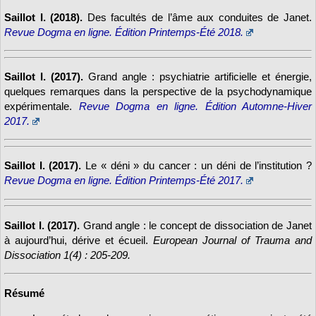
Saillot I. (2018).
Des facultés de l’âme aux conduites de Janet.
Revue Dogma en ligne. Édition Printemps-Été 2018.
Saillot I. (2017).
Grand angle : psychiatrie artificielle et énergie,
quelques remarques dans la perspective de la psychodynamique
expérimentale.
Revue Dogma en ligne. Édition Automne-Hiver
2017.
Saillot I. (2017).
Le « déni » du cancer : un déni de l’institution ?
Revue Dogma en ligne. Édition Printemps-Été 2017.
Saillot I. (2017).
Grand angle : le concept de dissociation de Janet
à aujourd’hui, dérive et écueil.
European Journal of Trauma and
Dissociation 1(4) : 205-209.
Résumé