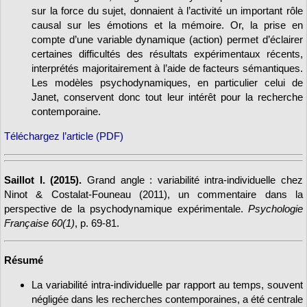
sur la force du sujet, donnaient à l’activité un important rôle
causal sur les émotions et la mémoire. Or, la prise en
compte d’une variable dynamique (action) permet d’éclairer
certaines difficultés des résultats expérimentaux récents,
interprétés majoritairement à l’aide de facteurs sémantiques.
Les modèles psychodynamiques, en particulier celui de
Janet, conservent donc tout leur intérêt pour la recherche
contemporaine.
Téléchargez l’article (PDF)
Saillot I. (2015).
Grand angle : variabilité intra-individuelle chez
Ninot & Costalat-Founeau (2011), un commentaire dans la
perspective de la psychodynamique expérimentale.
Psychologie
Française 60(1)
, p. 69-81.
Résumé
La variabilité intra-individuelle par rapport au temps, souvent
négligée dans les recherches contemporaines, a été centrale