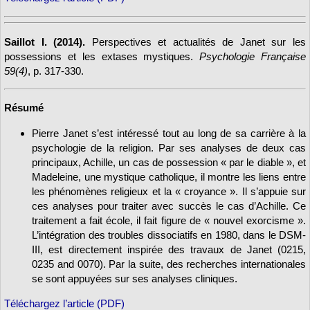
Saillot I. (2014).
Perspectives et actualités de Janet sur les
possessions et les extases mystiques.
Psychologie Française
59(4)
, p. 317-330.
Résumé
Pierre Janet s’est intéressé tout au long de sa carrière à la
psychologie de la religion. Par ses analyses de deux cas
principaux, Achille, un cas de possession « par le diable », et
Madeleine, une mystique catholique, il montre les liens entre
les phénomènes religieux et la « croyance ». Il s’appuie sur
ces analyses pour traiter avec succès le cas d’Achille. Ce
traitement a fait école, il fait figure de « nouvel exorcisme ».
L’intégration des troubles dissociatifs en 1980, dans le DSM-
III, est directement inspirée des travaux de Janet (0215,
0235 and 0070). Par la suite, des recherches internationales
se sont appuyées sur ses analyses cliniques.
Téléchargez l’article (PDF)