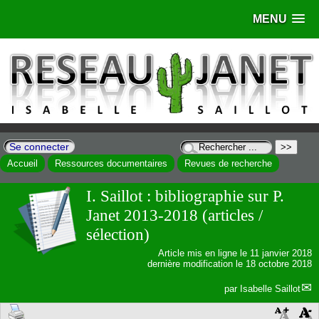
MENU
Se connecter
Accueil
Ressources documentaires
Revues de recherche
I. Saillot : bibliographie sur P.
Janet 2013-2018 (articles /
sélection)
Article mis en ligne le
11 janvier 2018
dernière modification le 18 octobre 2018
par
Isabelle Saillot