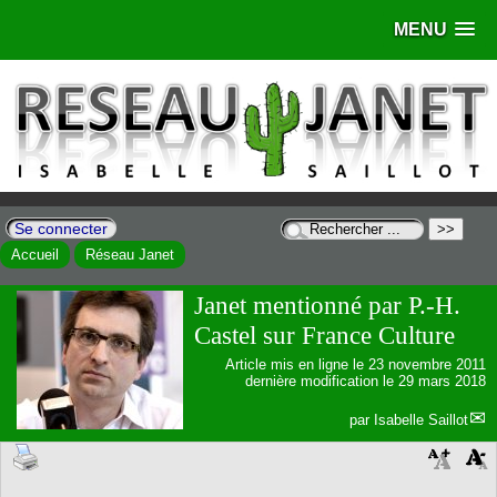
MENU
Se connecter
Accueil
Réseau Janet
Janet mentionné par P.-H.
Castel sur France Culture
Article mis en ligne le
23 novembre 2011
dernière modification le 29 mars 2018
par
Isabelle Saillot