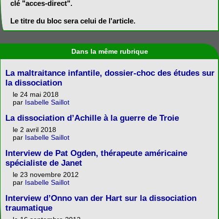
clé "acces-direct".
Le titre du bloc sera celui de l'article.
Dans la même rubrique
La maltraitance infantile, dossier-choc des études sur
la dissociation
le 24 mai 2018
par
Isabelle Saillot
La dissociation d’Achille à la guerre de Troie
le 2 avril 2018
par
Isabelle Saillot
Interview de Pat Ogden, thérapeute américaine
spécialiste de Janet
le 23 novembre 2012
par
Isabelle Saillot
Interview d’Onno van der Hart sur la dissociation
traumatique