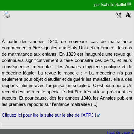
par
Isabelle Saillot
À partir des années 1840, de nouveaux cas de maltraitance
commencent à être signalés aux États-Unis et en France : les cas
de maltraitance aux enfants. En 1829 est inaugurée une revue qui
contribuera significativement à faire connaître ces délits, et leurs
conséquences médicales : les Annales d’hygiène publique et de
médecine légale. La revue le rappelle : « La médecine n’a pas
seulement pour objet d’étudier et de guérir les maladies, elle a des
rapports intimes avec l’organisation sociale ». C’est pourquoi « Un
recueil destiné à cette spécialité doit être très utile », précisent les
auteurs. Et pour cause, dès les années 1840, les Annales publient
les premiers rapports sur l’enfance maltraitée (...)
Cliquez ici pour lire la suite sur le site de l’AFPJ !
Haut de page