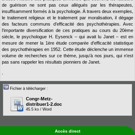
de guérison ne sont pas ceux allégués par les thérapeutes,
insuffisamment formés à la psychologie. À travers deux exemples,
le traitement religieux et le traitement par moralisation, il dégage
des facteurs communs d’efficacité des psychothérapies. Avec
l’importante diversification de ces pratiques au cours du 20ème
siècle, le psychologue H. Eysenck – qui avait lu Janet – est en
mesure de mener la 1ère étude comparée d’efficacité statistique
des psychothérapies en 1952. Cette étude déclenche un immense
volume de recherches sur ce thème, jusqu’à nos jours, qui n’est
pas sans rappeler les résultats pionniers de Janet.
.
Fichier à télécharger :
Congr-Metz-
distribuer1-2.doc
45.5 ko / Word
Accès direct