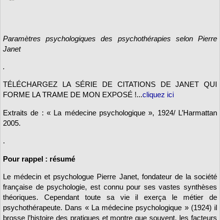
Paramètres psychologiques des psychothérapies selon Pierre
Janet
.
TÉLÉCHARGEZ LA SÉRIE DE CITATIONS DE JANET QUI
FORME LA TRAME DE MON EXPOSÉ !...
cliquez ici
Extraits de : « La médecine psychologique », 1924/ L’Harmattan
2005.
.
Pour rappel : résumé
Le médecin et psychologue Pierre Janet, fondateur de la société
française de psychologie, est connu pour ses vastes synthèses
théoriques. Cependant toute sa vie il exerça le métier de
psychothérapeute. Dans « La médecine psychologique » (1924) il
brosse l’histoire des pratiques et montre que souvent, les facteurs