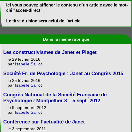
Ici vous pouvez afficher le contenu d'un article avec le mot-
clé "acces-direct".
Le titre du bloc sera celui de l'article.
Dans la même rubrique
Les constructivismes de Janet et Piaget
le 29 février 2016
par
Isabelle Saillot
Société Fr. de Psychologie : Janet au Congrès 2015
le 25 février 2016
par
Isabelle Saillot
Congrès National de la Société Française de
Psychologie / Montpellier 3 – 5 sept. 2012
le 9 septembre 2012
par
Isabelle Saillot
Conférence sur l’actualité de Janet
le 3 septembre 2011