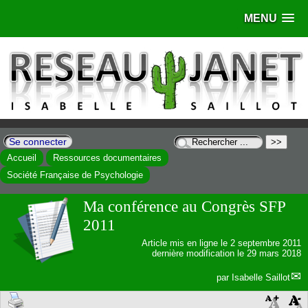
MENU
Se connecter
Accueil
Ressources documentaires
Société Française de Psychologie
Ma conférence au Congrès SFP
2011
Article mis en ligne le
2 septembre 2011
dernière modification le 29 mars 2018
par
Isabelle Saillot