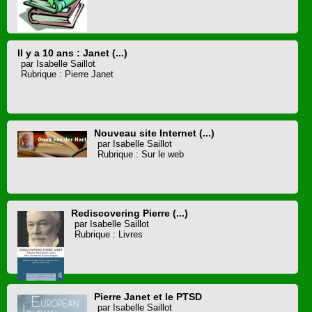
Il y a 10 ans : Janet (...)
par Isabelle Saillot
Rubrique : Pierre Janet
Nouveau site Internet (...)
par Isabelle Saillot
Rubrique : Sur le web
Rediscovering Pierre (...)
par Isabelle Saillot
Rubrique : Livres
Pierre Janet et le PTSD
par Isabelle Saillot