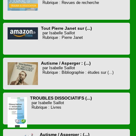
Rubrique : Revues de recherche
Tout Pierre Janet sur (...)
par Isabelle Saillot
Rubrique : Pierre Janet
Autisme / Asperger : (...)
par Isabelle Saillot
Rubrique : Bibliographie : études sur (...)
TROUBLES DISSOCIATIFS (...)
par Isabelle Saillot
Rubrique : Livres
Autisme / Asperger : (...)