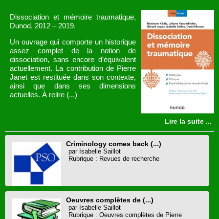
Dissociation et mémoire traumatique,
Dunod, 2012 – 2019.
Un ouvrage qui comporte un historique
assez complet de la notion de
dissociation, sans encore d’équivalent
actuellement. La contribution de Pierre
Janet est restituée dans son contexte,
ainsi que dans ses dimensions
actuelles. À relire (...)
Lire la suite ...
Criminology comes back (...)
par Isabelle Saillot
Rubrique : Revues de recherche
Oeuvres complètes de (...)
par Isabelle Saillot
Rubrique : Oeuvres complètes de Pierre