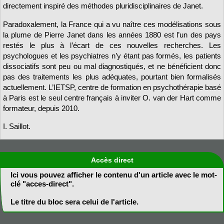
directement inspiré des méthodes pluridisciplinaires de Janet.
Paradoxalement, la France qui a vu naître ces modélisations sous
la plume de Pierre Janet dans les années 1880 est l’un des pays
restés le plus à l’écart de ces nouvelles recherches. Les
psychologues et les psychiatres n’y étant pas formés, les patients
dissociatifs sont peu ou mal diagnostiqués, et ne bénéficient donc
pas des traitements les plus adéquates, pourtant bien formalisés
actuellement. L’IETSP, centre de formation en psychothérapie basé
à Paris est le seul centre français à inviter O. van der Hart comme
formateur, depuis 2010.
I. Saillot.
Accès direct
Ici vous pouvez afficher le contenu d'un article avec le mot-
clé "acces-direct".
Le titre du bloc sera celui de l'article.