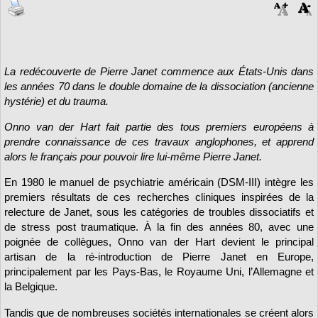
La redécouverte de Pierre Janet commence aux États-Unis dans
les années 70 dans le double domaine de la dissociation (ancienne
hystérie) et du trauma.
Onno van der Hart fait partie des tous premiers européens à
prendre connaissance de ces travaux anglophones, et apprend
alors le français pour pouvoir lire lui-même Pierre Janet.
En 1980 le manuel de psychiatrie américain (DSM-III) intègre les
premiers résultats de ces recherches cliniques inspirées de la
relecture de Janet, sous les catégories de troubles dissociatifs et
de stress post traumatique. À la fin des années 80, avec une
poignée de collègues, Onno van der Hart devient le principal
artisan de la ré-introduction de Pierre Janet en Europe,
principalement par les Pays-Bas, le Royaume Uni, l’Allemagne et
la Belgique.
Tandis que de nombreuses sociétés internationales se créent alors