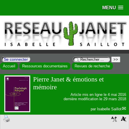
MENU
Se connecter
Accueil
Ressources documentaires
Revues de recherche
Pierre Janet & émotions et
mémoire
Article mis en ligne le
4 mai 2016
dernière modification le 29 mars 2018
par
Isabelle Saillot