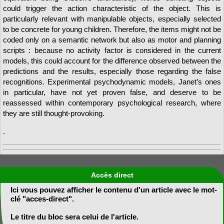
could trigger the action characteristic of the object. This is
particularly relevant with manipulable objects, especially selected
to be concrete for young children. Therefore, the items might not be
coded only on a semantic network but also as motor and planning
scripts : because no activity factor is considered in the current
models, this could account for the difference observed between the
predictions and the results, especially those regarding the false
recognitions. Experimental psychodynamic models, Janet’s ones
in particular, have not yet proven false, and deserve to be
reassessed within contemporary psychological research, where
they are still thought-provoking.
.
Accès direct
Ici vous pouvez afficher le contenu d'un article avec le mot-
clé "acces-direct".
Le titre du bloc sera celui de l'article.