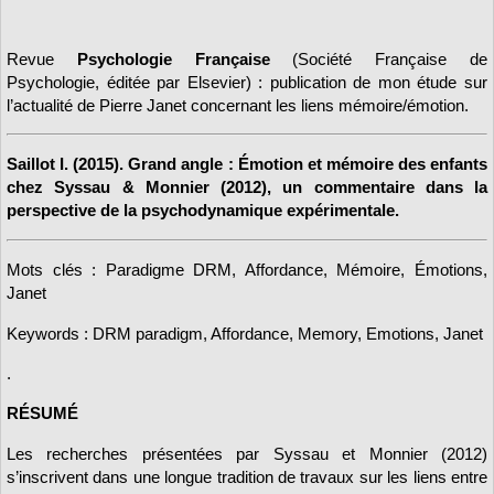
Revue
Psychologie Française
(Société Française de
Psychologie, éditée par Elsevier) : publication de mon étude sur
l’actualité de Pierre Janet concernant les liens mémoire/émotion.
Saillot I. (2015). Grand angle : Émotion et mémoire des enfants
chez Syssau & Monnier (2012), un commentaire dans la
perspective de la psychodynamique expérimentale.
Mots clés : Paradigme DRM, Affordance, Mémoire, Émotions,
Janet
Keywords : DRM paradigm, Affordance, Memory, Emotions, Janet
.
RÉSUMÉ
Les recherches présentées par Syssau et Monnier (2012)
s’inscrivent dans une longue tradition de travaux sur les liens entre