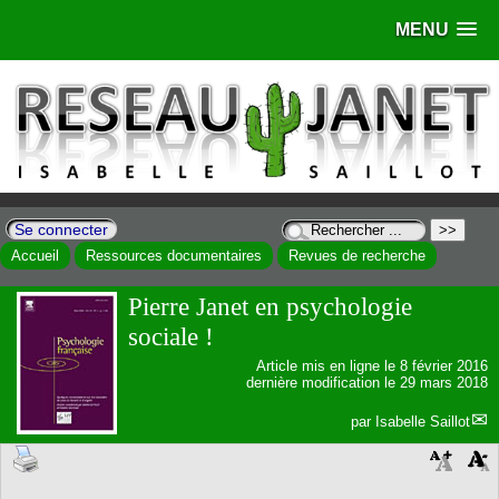
MENU
Se connecter
Accueil
Ressources documentaires
Revues de recherche
Pierre Janet en psychologie
sociale !
Article mis en ligne le
8 février 2016
dernière modification le 29 mars 2018
par
Isabelle Saillot