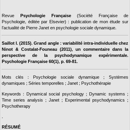
Revue
Psychologie Française
(Société Française de
Psychologie, éditée par Elsevier) : publication de mon étude sur
l’actualité de Pierre Janet en psychologie sociale dynamique.
Saillot I. (2015). Grand angle : variabilité intra-individuelle chez
Ninot & Costalat-Founeau (2011), un commentaire dans la
perspective de la psychodynamique expérimentale.
Psychologie Française 60(1), p. 69-81.
Mots clés : Psychologie sociale dynamique ; Systèmes
dynamiques ; Séries temporelles ; Janet ; Psychothérapie
Keywords : Dynamical social psychology ; Dynamic systems ;
Time series analysis ; Janet ; Experimental psychodynamics ;
Psychotherapy
.
RÉSUMÉ