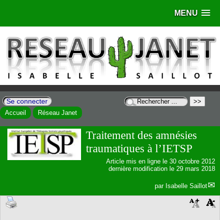
MENU
Se connecter
Accueil
Réseau Janet
Traitement des amnésies
traumatiques à l’IETSP
Article mis en ligne le
30 octobre 2012
dernière modification le 29 mars 2018
par
Isabelle Saillot