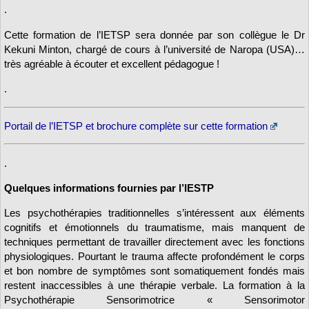
.
Cette formation de l’IETSP sera donnée par son collègue le Dr
Kekuni Minton, chargé de cours à l’université de Naropa (USA)…
très agréable à écouter et excellent pédagogue !
.
Portail de l’IETSP et brochure complète sur cette formation
.
Quelques informations fournies par l’IESTP
Les psychothérapies traditionnelles s’intéressent aux éléments
cognitifs et émotionnels du traumatisme, mais manquent de
techniques permettant de travailler directement avec les fonctions
physiologiques. Pourtant le trauma affecte profondément le corps
et bon nombre de symptômes sont somatiquement fondés mais
restent inaccessibles à une thérapie verbale. La formation à la
Psychothérapie Sensorimotrice « Sensorimotor