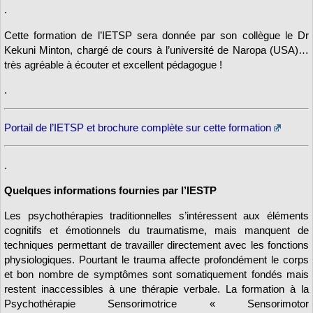
.
Cette formation de l’IETSP sera donnée par son collègue le Dr
Kekuni Minton, chargé de cours à l’université de Naropa (USA)…
très agréable à écouter et excellent pédagogue !
.
Portail de l’IETSP et brochure complète sur cette formation
.
Quelques informations fournies par l’IESTP
Les psychothérapies traditionnelles s’intéressent aux éléments
cognitifs et émotionnels du traumatisme, mais manquent de
techniques permettant de travailler directement avec les fonctions
physiologiques. Pourtant le trauma affecte profondément le corps
et bon nombre de symptômes sont somatiquement fondés mais
restent inaccessibles à une thérapie verbale. La formation à la
Psychothérapie Sensorimotrice « Sensorimotor