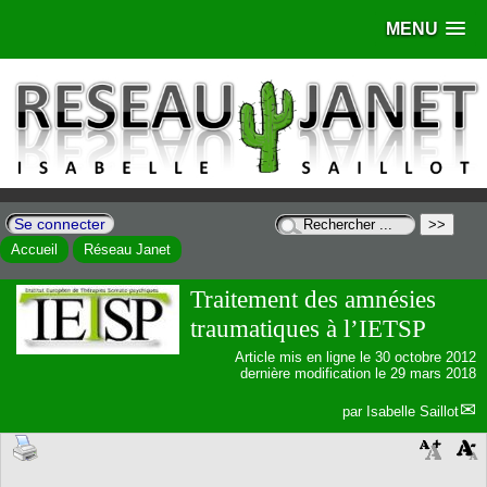
MENU
Se connecter
Accueil
Réseau Janet
Traitement des amnésies
traumatiques à l’IETSP
Article mis en ligne le
30 octobre 2012
dernière modification le 29 mars 2018
par
Isabelle Saillot