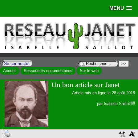
MENU
Se connecter
Accueil
Ressources documentaires
Sur le web
Un bon article sur Janet
Article mis en ligne le
28 août 2018
par
Isabelle Saillot