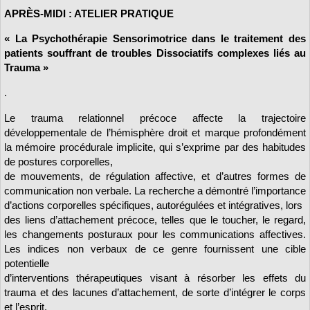
APRÈS-MIDI : ATELIER PRATIQUE
« La Psychothérapie Sensorimotrice dans le traitement des
patients souffrant de troubles Dissociatifs complexes liés au
Trauma »
.
Le trauma relationnel précoce affecte la trajectoire
développementale de l’hémisphère droit et marque profondément
la mémoire procédurale implicite, qui s’exprime par des habitudes
de postures corporelles,
de mouvements, de régulation affective, et d’autres formes de
communication non verbale. La recherche a démontré l’importance
d’actions corporelles spécifiques, autorégulées et intégratives, lors
des liens d’attachement précoce, telles que le toucher, le regard,
les changements posturaux pour les communications affectives.
Les indices non verbaux de ce genre fournissent une cible
potentielle
d’interventions thérapeutiques visant à résorber les effets du
trauma et des lacunes d’attachement, de sorte d’intégrer le corps
et l’esprit.