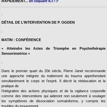
RAPIDEMENT...
en cliquant ICI !
.
DÉTAIL DE L’INTERVENTION DE P. OGDEN
.
MATIN : CONFÉRENCE
« Atteindre les Actes de Triomphe en Psychothérapie
Sensorimotrice »
.
Dans le premier quart du 20è siècle, Pierre Janet recommande
une approche intégrée du traitement du trauma appréhendant
simultanément le corps et l’esprit. Il décrit la rééducation et la
pratique de
l’intégration des actions physiques et de la vigilance corporelle
comme des interventions qui aideront non seulement à soulager
les symptômes de dissociation somatoforme, y compris les
troubles du mouvement