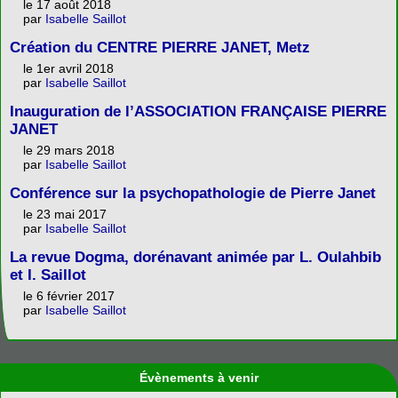
le 17 août 2018
par
Isabelle Saillot
Création du CENTRE PIERRE JANET, Metz
le 1er avril 2018
par
Isabelle Saillot
Inauguration de l’ASSOCIATION FRANÇAISE PIERRE
JANET
le 29 mars 2018
par
Isabelle Saillot
Conférence sur la psychopathologie de Pierre Janet
le 23 mai 2017
par
Isabelle Saillot
La revue Dogma, dorénavant animée par L. Oulahbib
et I. Saillot
le 6 février 2017
par
Isabelle Saillot
Évènements à venir