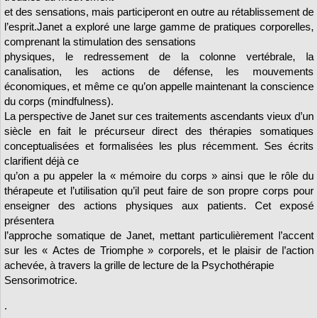
et des sensations, mais participeront en outre au rétablissement de
l’esprit.Janet a exploré une large gamme de pratiques corporelles,
comprenant la stimulation des sensations
physiques, le redressement de la colonne vertébrale, la
canalisation, les actions de défense, les mouvements
économiques, et même ce qu’on appelle maintenant la conscience
du corps (mindfulness).
La perspective de Janet sur ces traitements ascendants vieux d’un
siècle en fait le précurseur direct des thérapies somatiques
conceptualisées et formalisées les plus récemment. Ses écrits
clarifient déjà ce
qu’on a pu appeler la « mémoire du corps » ainsi que le rôle du
thérapeute et l’utilisation qu’il peut faire de son propre corps pour
enseigner des actions physiques aux patients. Cet exposé
présentera
l’approche somatique de Janet, mettant particulièrement l’accent
sur les « Actes de Triomphe » corporels, et le plaisir de l’action
achevée, à travers la grille de lecture de la Psychothérapie
Sensorimotrice.
.