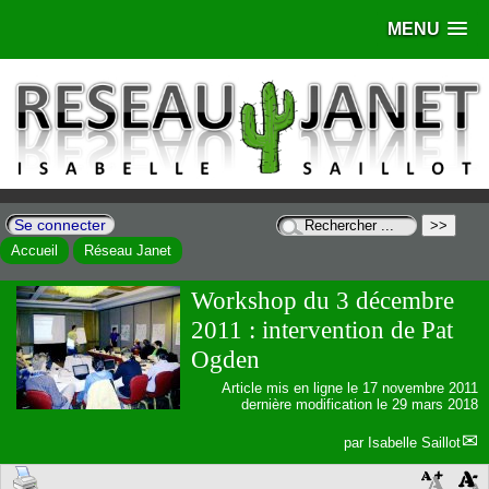
MENU
Se connecter
Accueil
Réseau Janet
Workshop du 3 décembre
2011 : intervention de Pat
Ogden
Article mis en ligne le
17 novembre 2011
dernière modification le 29 mars 2018
par
Isabelle Saillot