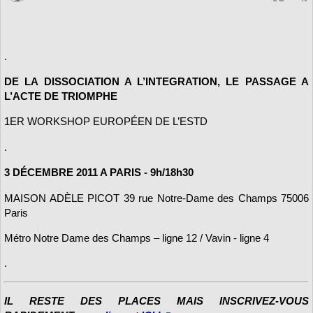
.
DE LA DISSOCIATION A L’INTEGRATION, LE PASSAGE A
L’ACTE DE TRIOMPHE
1ER WORKSHOP EUROPÉEN DE L’ESTD
.
3 DÉCEMBRE 2011 A PARIS - 9h/18h30
MAISON ADÈLE PICOT 39 rue Notre-Dame des Champs 75006
Paris
Métro Notre Dame des Champs – ligne 12 / Vavin - ligne 4
.
IL RESTE DES PLACES MAIS INSCRIVEZ-VOUS