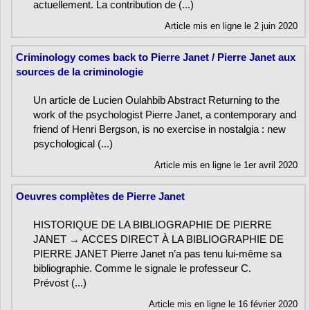
actuellement. La contribution de (...)
Article mis en ligne le 2 juin 2020
Criminology comes back to Pierre Janet / Pierre Janet aux
sources de la criminologie
Un article de Lucien Oulahbib Abstract Returning to the
work of the psychologist Pierre Janet, a contemporary and
friend of Henri Bergson, is no exercise in nostalgia : new
psychological (...)
Article mis en ligne le 1er avril 2020
Oeuvres complètes de Pierre Janet
HISTORIQUE DE LA BIBLIOGRAPHIE DE PIERRE
JANET → ACCES DIRECT À LA BIBLIOGRAPHIE DE
PIERRE JANET Pierre Janet n’a pas tenu lui-même sa
bibliographie. Comme le signale le professeur C.
Prévost (...)
Article mis en ligne le 16 février 2020