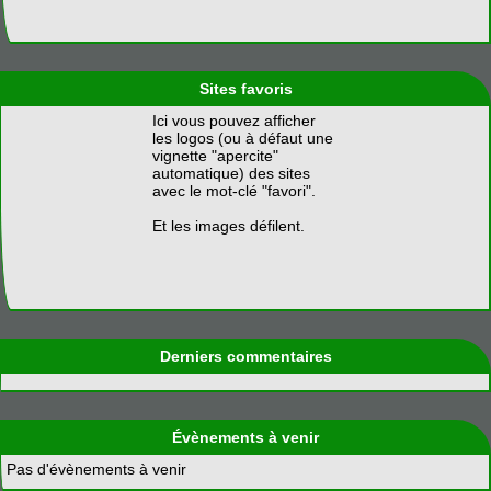
Sites favoris
Ici vous pouvez afficher
les logos (ou à défaut une
vignette "apercite"
automatique) des sites
avec le mot-clé "favori".
Et les images défilent.
Derniers commentaires
Évènements à venir
Pas d'évènements à venir