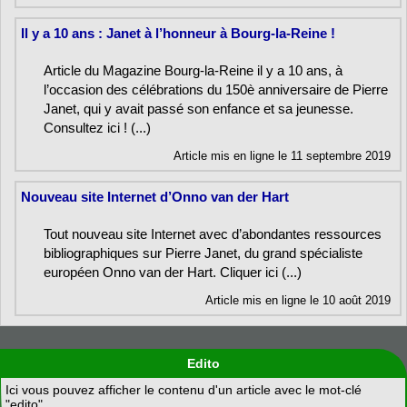
Il y a 10 ans : Janet à l’honneur à Bourg-la-Reine !
Article du Magazine Bourg-la-Reine il y a 10 ans, à
l’occasion des célébrations du 150è anniversaire de Pierre
Janet, qui y avait passé son enfance et sa jeunesse.
Consultez ici ! (...)
Article mis en ligne le 11 septembre 2019
Nouveau site Internet d’Onno van der Hart
Tout nouveau site Internet avec d’abondantes ressources
bibliographiques sur Pierre Janet, du grand spécialiste
européen Onno van der Hart. Cliquer ici (...)
Article mis en ligne le 10 août 2019
Edito
Ici vous pouvez afficher le contenu d'un article avec le mot-clé
"edito".