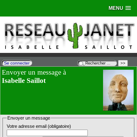
MENU
Se connecter
Envoyer un message à
Isabelle Saillot
Envoyer un message
Votre adresse email (obligatoire)