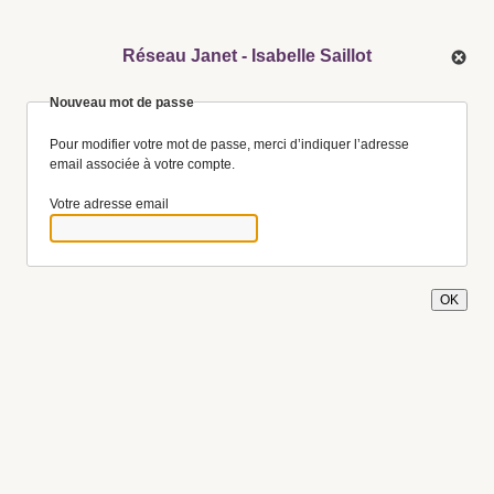
Réseau Janet - Isabelle Saillot
Nouveau mot de passe
Pour modifier votre mot de passe, merci d’indiquer l’adresse
email associée à votre compte.
Votre adresse email