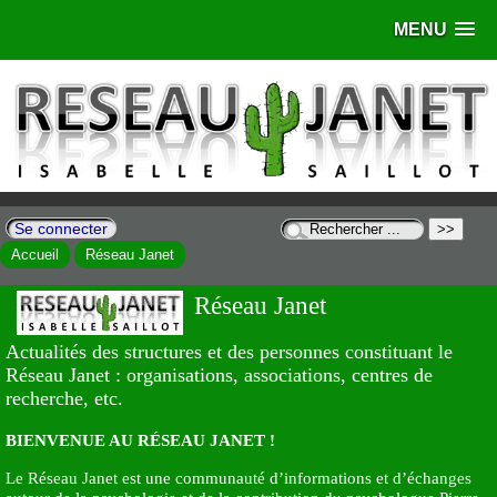
MENU
Se connecter
Accueil
Réseau Janet
Réseau Janet
Actualités des structures et des personnes constituant le
Réseau Janet : organisations, associations, centres de
recherche, etc.
BIENVENUE AU RÉSEAU JANET !
Le Réseau Janet est une communauté d’informations et d’échanges