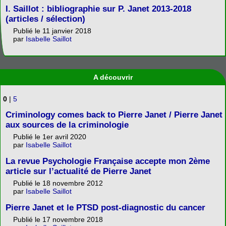
I. Saillot : bibliographie sur P. Janet 2013-2018
(articles / sélection)
Publié le 11 janvier 2018
par
Isabelle Saillot
A découvrir
0
|
5
Criminology comes back to Pierre Janet / Pierre Janet
aux sources de la criminologie
Publié le 1er avril 2020
par
Isabelle Saillot
La revue Psychologie Française accepte mon 2ème
article sur l’actualité de Pierre Janet
Publié le 18 novembre 2012
par
Isabelle Saillot
Pierre Janet et le PTSD post-diagnostic du cancer
Publié le 17 novembre 2018