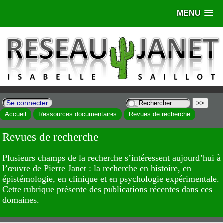
MENU
Se connecter
Accueil
Ressources documentaires
Revues de recherche
Revues de recherche
Plusieurs champs de la recherche s’intéressent aujourd’hui à
l’œuvre de Pierre Janet : la recherche en histoire, en
épistémologie, en clinique et en psychologie expérimentale.
Cette rubrique présente des publications récentes dans ces
domaines.