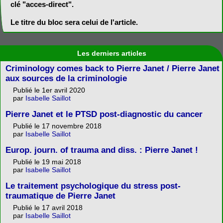
clé "acces-direct".
Le titre du bloc sera celui de l'article.
Les derniers articles
Criminology comes back to Pierre Janet / Pierre Janet
aux sources de la criminologie
Publié le 1er avril 2020
par
Isabelle Saillot
Pierre Janet et le PTSD post-diagnostic du cancer
Publié le 17 novembre 2018
par
Isabelle Saillot
Europ. journ. of trauma and diss. : Pierre Janet !
Publié le 19 mai 2018
par
Isabelle Saillot
Le traitement psychologique du stress post-
traumatique de Pierre Janet
Publié le 17 avril 2018
par
Isabelle Saillot