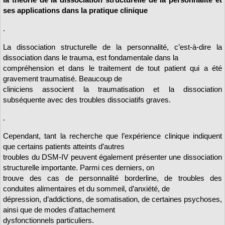
ses applications dans la pratique clinique
.
La dissociation structurelle de la personnalité, c’est-à-dire la
dissociation dans le trauma, est fondamentale dans la
compréhension et dans le traitement de tout patient qui a été
gravement traumatisé. Beaucoup de
cliniciens associent la traumatisation et la dissociation
subséquente avec des troubles dissociatifs graves.
.
Cependant, tant la recherche que l’expérience clinique indiquent
que certains patients atteints d’autres
troubles du DSM-IV peuvent également présenter une dissociation
structurelle importante. Parmi ces derniers, on
trouve des cas de personnalité borderline, de troubles des
conduites alimentaires et du sommeil, d’anxiété, de
dépression, d’addictions, de somatisation, de certaines psychoses,
ainsi que de modes d’attachement
dysfonctionnels particuliers.