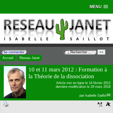
MENU
Se connecter
Accueil
Réseau Janet
10 et 11 mars 2012 : Formation à
la Théorie de la dissociation
Article mis en ligne le
14 février 2012
dernière modification le 29 mars 2018
par
Isabelle Saillot