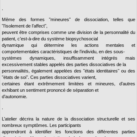
.
Même des formes "mineures" de dissociation, telles que
"l’isolement de l’affect",
peuvent être comprises comme une division de la personnalité du
patient, c’est-à-dire du système biopsychosocial
dynamique qui détermine les actions mentales et
comportementales caractéristiques de l’individu, en des sous-
systèmes dynamiques, insuffisamment intégrés mais
excessivement stables appelés des parties dissociatives de la
personnalités, également appelées des "états identitaires" ou des
"états de soi". Ces parties dissociatives varient,
certaines étant extrêmement limitées et mineures, d’autres
exhibant un sentiment prononcé de séparation et
d’autonomie.
.
L’atelier décrira la nature de la dissociation structurelle et ses
nombreux symptômes. Les participants
apprendront à identifier les fonctions des différentes parties