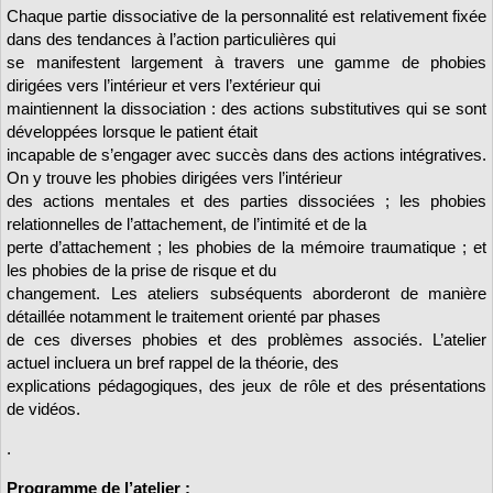
Chaque partie dissociative de la personnalité est relativement fixée
dans des tendances à l’action particulières qui
se manifestent largement à travers une gamme de phobies
dirigées vers l’intérieur et vers l’extérieur qui
maintiennent la dissociation : des actions substitutives qui se sont
développées lorsque le patient était
incapable de s’engager avec succès dans des actions intégratives.
On y trouve les phobies dirigées vers l’intérieur
des actions mentales et des parties dissociées ; les phobies
relationnelles de l’attachement, de l’intimité et de la
perte d’attachement ; les phobies de la mémoire traumatique ; et
les phobies de la prise de risque et du
changement. Les ateliers subséquents aborderont de manière
détaillée notamment le traitement orienté par phases
de ces diverses phobies et des problèmes associés. L’atelier
actuel incluera un bref rappel de la théorie, des
explications pédagogiques, des jeux de rôle et des présentations
de vidéos.
.
Programme de l’atelier :