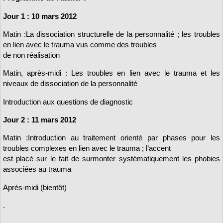
Jour 1 : 10 mars 2012
Matin :La dissociation structurelle de la personnalité ; les troubles
en lien avec le trauma vus comme des troubles
de non réalisation
Matin, après-midi : Les troubles en lien avec le trauma et les
niveaux de dissociation de la personnalité
Introduction aux questions de diagnostic
Jour 2 : 11 mars 2012
Matin :Introduction au traitement orienté par phases pour les
troubles complexes en lien avec le trauma ; l’accent
est placé sur le fait de surmonter systématiquement les phobies
associées au trauma
Après-midi (bientôt)
.