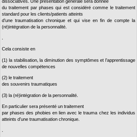
dissociatives. Une présentation générale sera donnée
du traitement par phases qui est considéré comme le traitement
standard pour les clients/patients atteints
d’une traumatisation chronique et qui vise en fin de compte la
(ré)intégration de la personnalité.
.
Cela consiste en
(1) la stabilisation, la diminution des symptômes et l’apprentissage
de nouvelles compétences
(2) le traitement
des souvenirs traumatiques
(3) la (ré)intégration de la personnalité.
En particulier sera présenté un traitement
par phases des phobies en lien avec le trauma chez les individus
atteints d’une traumatisation chronique.
.