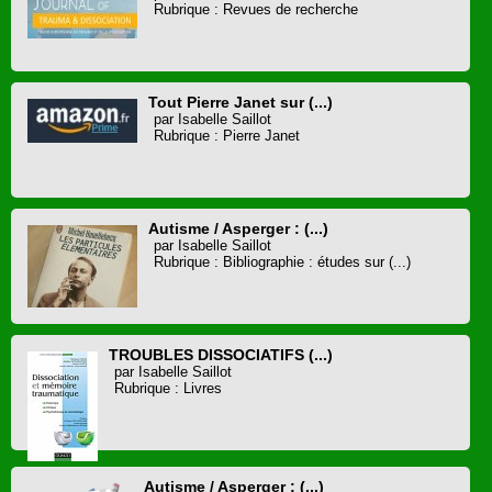
Rubrique : Revues de recherche
Tout Pierre Janet sur (...)
par Isabelle Saillot
Rubrique : Pierre Janet
Autisme / Asperger : (...)
par Isabelle Saillot
Rubrique : Bibliographie : études sur (...)
TROUBLES DISSOCIATIFS (...)
par Isabelle Saillot
Rubrique : Livres
Autisme / Asperger : (...)