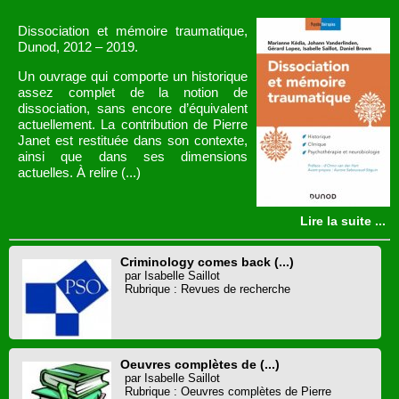
Dissociation et mémoire traumatique,
Dunod, 2012 – 2019.
Un ouvrage qui comporte un historique
assez complet de la notion de
dissociation, sans encore d’équivalent
actuellement. La contribution de Pierre
Janet est restituée dans son contexte,
ainsi que dans ses dimensions
actuelles. À relire (...)
Lire la suite ...
Criminology comes back (...)
par Isabelle Saillot
Rubrique : Revues de recherche
Oeuvres complètes de (...)
par Isabelle Saillot
Rubrique : Oeuvres complètes de Pierre