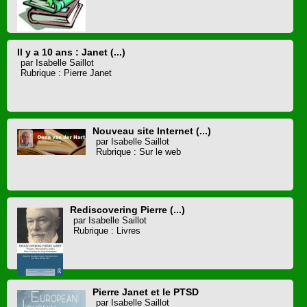
Il y a 10 ans : Janet (...)
par Isabelle Saillot
Rubrique : Pierre Janet
Nouveau site Internet (...)
par Isabelle Saillot
Rubrique : Sur le web
Rediscovering Pierre (...)
par Isabelle Saillot
Rubrique : Livres
Pierre Janet et le PTSD
par Isabelle Saillot