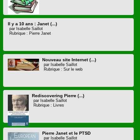
Il y a 10 ans : Janet (...)
par Isabelle Saillot
Rubrique : Pierre Janet
Nouveau site Internet (...)
par Isabelle Saillot
Rubrique : Sur le web
Rediscovering Pierre (...)
par Isabelle Saillot
Rubrique : Livres
Pierre Janet et le PTSD
par Isabelle Saillot