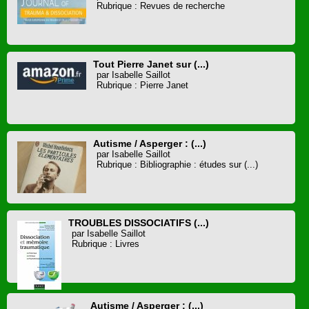
Rubrique : Revues de recherche
Tout Pierre Janet sur (...)
par Isabelle Saillot
Rubrique : Pierre Janet
Autisme / Asperger : (...)
par Isabelle Saillot
Rubrique : Bibliographie : études sur (...)
TROUBLES DISSOCIATIFS (...)
par Isabelle Saillot
Rubrique : Livres
Autisme / Asperger : (...)