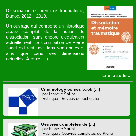
Dissociation et mémoire traumatique,
Dunod, 2012 – 2019.
Un ouvrage qui comporte un historique
assez complet de la notion de
dissociation, sans encore d’équivalent
actuellement. La contribution de Pierre
Janet est restituée dans son contexte,
ainsi que dans ses dimensions
actuelles. À relire (...)
Lire la suite ...
Criminology comes back (...)
par Isabelle Saillot
Rubrique : Revues de recherche
Oeuvres complètes de (...)
par Isabelle Saillot
Rubrique : Oeuvres complètes de Pierre