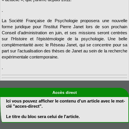
.
La Société Française de Psychologie proposera une nouvelle
forme juridique pour l’Institut Pierre Janet lors de son prochain
Conseil d’administration en juin, et ses missions seront centrées
sur l’Histoire et l’épistémologie de la psychologie. Une belle
complémentarité avec le Réseau Janet, qui se concentre pour sa
part sur l’actualisation des thèses de Janet au sein de la recherche
expérimentale contemporaine.
.
Accès direct
Ici vous pouvez afficher le contenu d'un article avec le mot-
clé "acces-direct".
Le titre du bloc sera celui de l'article.