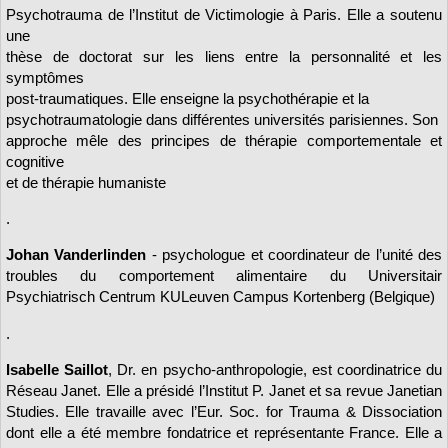
Psychotrauma de l’Institut de Victimologie à Paris. Elle a soutenu
une
thèse de doctorat sur les liens entre la personnalité et les
symptômes
post-traumatiques. Elle enseigne la psychothérapie et la
psychotraumatologie dans différentes universités parisiennes. Son
approche mêle des principes de thérapie comportementale et
cognitive
et de thérapie humaniste
.
Johan Vanderlinden
- psychologue et coordinateur de l’unité des
troubles du comportement alimentaire du Universitair
Psychiatrisch Centrum KULeuven Campus Kortenberg (Belgique)
.
Isabelle Saillot
, Dr. en psycho-anthropologie, est coordinatrice du
Réseau Janet. Elle a présidé l’Institut P. Janet et sa revue Janetian
Studies. Elle travaille avec l’Eur. Soc. for Trauma & Dissociation
dont elle a été membre fondatrice et représentante France. Elle a