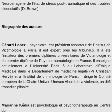
Neuroimagerie de l’état de stress post-traumatique et des troubles
dissociatifs (D. Brown)
.
Biographie des auteurs
.
Gérard Lopez
- psychiatre, est président fondateur de l’Institut de
Victimologie à Paris, il est expert près les tribunaux. Il a été
l’initiateur des premiers diplômes universitaires de Victimologie et
du premier diplôme de Psychotraumatologie en France. Il enseigne
actuellement à l’Université Paris 5 au Laboratoire d’Ethique
Médicale dans le Département de médecine légale (Pr Christian
Hervé) et à l’Institut de criminologie de Paris. Il dirige le Comité
européen de la Chaire Unitwin Unesco Abord de la violence, un défi
transdisciplinaire.
.
Marianne Kédia
est psychologue et psychothérapeute au Centre
du