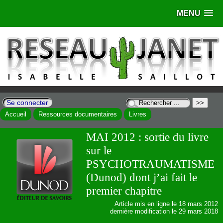
MENU
Se connecter
Accueil
Ressources documentaires
Livres
MAI 2012 : sortie du livre
sur le
PSYCHOTRAUMATISME
(Dunod) dont j’ai fait le
premier chapitre
Article mis en ligne le
18 mars 2012
dernière modification le 29 mars 2018