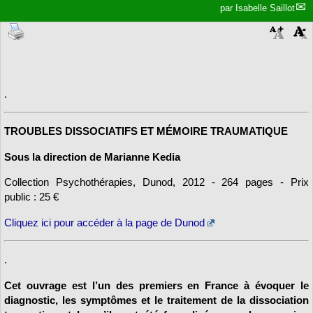
par
Isabelle Saillot
.
TROUBLES DISSOCIATIFS ET MÉMOIRE TRAUMATIQUE
Sous la direction de Marianne Kedia
Collection Psychothérapies, Dunod, 2012 - 264 pages - Prix
public : 25 €
Cliquez ici pour accéder à la page de Dunod
.
Cet ouvrage est l’un des premiers en France à évoquer le
diagnostic, les symptômes et le traitement de la dissociation