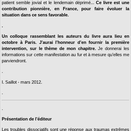
patient semble jovial et le lendemain déprimé...
Ce livre est une
contribution pionnière, en France, pour faire évoluer la
situation dans ce sens favorable.
.
Un colloque rassemblant les auteurs du livre aura lieu en
octobre à Paris. J’aurai l’honneur d’en fournir la première
intervention, sur le thème de mon chapitre.
Je donnerai les
informations sur cette manifestation au fur et à mesure qu’elles me
parviendront.
.
I. Saillot - mars 2012.
.
.
Présentation de l’éditeur
Les troubles dissociatifs sont une réponse aux traumas extrêmes