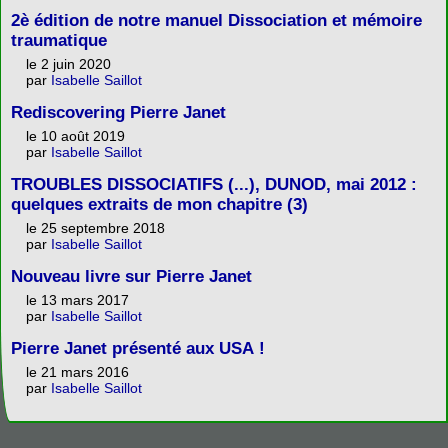
2è édition de notre manuel Dissociation et mémoire
traumatique
le 2 juin 2020
par
Isabelle Saillot
Rediscovering Pierre Janet
le 10 août 2019
par
Isabelle Saillot
TROUBLES DISSOCIATIFS (...), DUNOD, mai 2012 :
quelques extraits de mon chapitre (3)
le 25 septembre 2018
par
Isabelle Saillot
Nouveau livre sur Pierre Janet
le 13 mars 2017
par
Isabelle Saillot
Pierre Janet présenté aux USA !
le 21 mars 2016
par
Isabelle Saillot