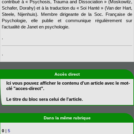
contribué à « Psychosis, Trauma and Dissociation » (Moskowitz,
Schafer, Dorahy) et à la traduction du « Soi Hanté » (Van der Hart,
Steele, Nijenhuis). Membre dirigeante de la Soc. Française de
Psychologie, elle publie et communique régulièrement sur
l’actualité de Janet en psychologie.
.
.
Accès direct
Ici vous pouvez afficher le contenu d'un article avec le mot-
clé "acces-direct".
Le titre du bloc sera celui de l'article.
Dans la même rubrique
0
|
5