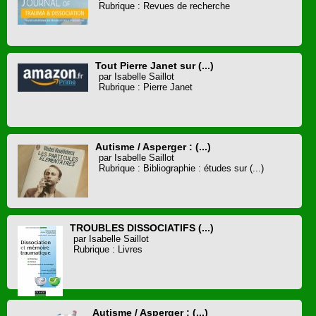
Rubrique : Revues de recherche
Tout Pierre Janet sur (...)
par Isabelle Saillot
Rubrique : Pierre Janet
Autisme / Asperger : (...)
par Isabelle Saillot
Rubrique : Bibliographie : études sur (...)
TROUBLES DISSOCIATIFS (...)
par Isabelle Saillot
Rubrique : Livres
Autisme / Asperger : (...)