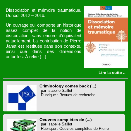
Dissociation et mémoire traumatique,
Dunod, 2012 – 2019.
Un ouvrage qui comporte un historique
assez complet de la notion de
dissociation, sans encore d’équivalent
actuellement. La contribution de Pierre
Janet est restituée dans son contexte,
ainsi que dans ses dimensions
actuelles. À relire (...)
Lire la suite ...
Criminology comes back (...)
par Isabelle Saillot
Rubrique : Revues de recherche
Oeuvres complètes de (...)
par Isabelle Saillot
Rubrique : Oeuvres complètes de Pierre