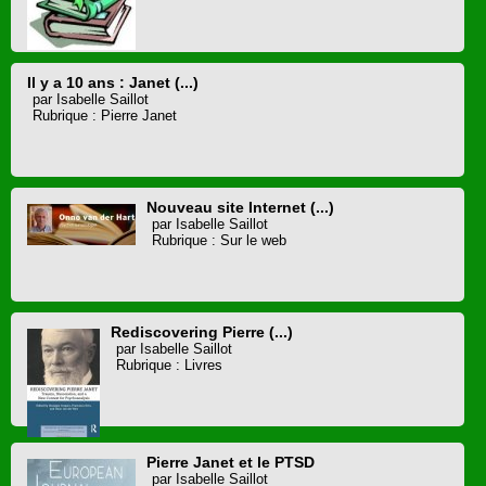
Il y a 10 ans : Janet (...)
par Isabelle Saillot
Rubrique : Pierre Janet
Nouveau site Internet (...)
par Isabelle Saillot
Rubrique : Sur le web
Rediscovering Pierre (...)
par Isabelle Saillot
Rubrique : Livres
Pierre Janet et le PTSD
par Isabelle Saillot