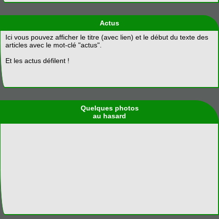
Actus
Ici vous pouvez afficher le titre (avec lien) et le début du texte des
articles avec le mot-clé "actus".
Et les actus défilent !
Quelques photos
au hasard