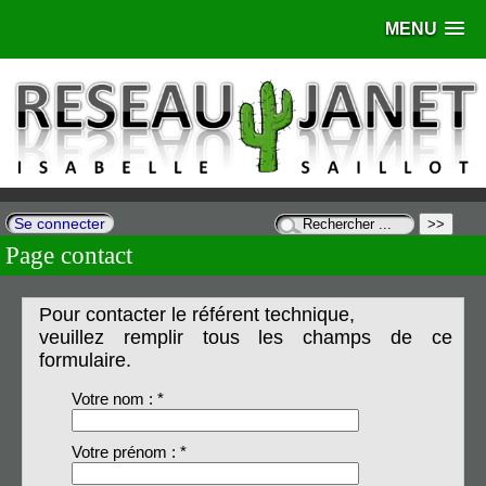
MENU
Se connecter
Page contact
Pour contacter le référent technique,
veuillez remplir tous les champs de ce
formulaire.
Votre nom : *
Votre prénom : *