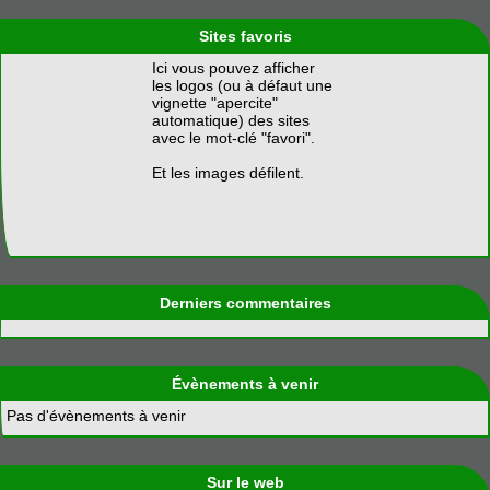
Sites favoris
Ici vous pouvez afficher
les logos (ou à défaut une
vignette "apercite"
automatique) des sites
avec le mot-clé "favori".
Et les images défilent.
Derniers commentaires
Évènements à venir
Pas d'évènements à venir
Sur le web