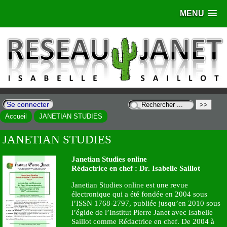
MENU
Se connecter
Accueil
JANETIAN STUDIES
JANETIAN STUDIES
Janetian Studies online
Rédactrice en chef : Dr. Isabelle Saillot
Janetian Studies online est une revue
électronique qui a été fondée en 2004 sous
l’ISSN 1768-2797, publiée jusqu’en 2010 sous
l’égide de l’Institut Pierre Janet avec Isabelle
Saillot comme Rédactrice en chef. De 2004 à