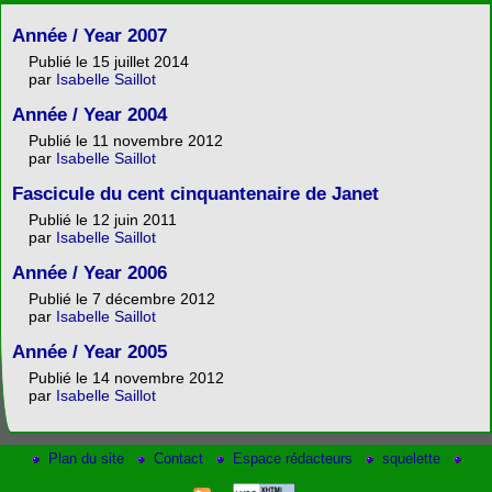
Année / Year 2007
Publié le 15 juillet 2014
par
Isabelle Saillot
Année / Year 2004
Publié le 11 novembre 2012
par
Isabelle Saillot
Fascicule du cent cinquantenaire de Janet
Publié le 12 juin 2011
par
Isabelle Saillot
Année / Year 2006
Publié le 7 décembre 2012
par
Isabelle Saillot
Année / Year 2005
Publié le 14 novembre 2012
par
Isabelle Saillot
Plan du site
Contact
Espace rédacteurs
squelette