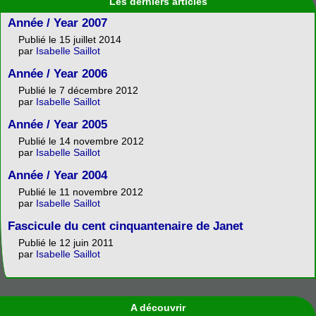
Les derniers articles
Année / Year 2007
Publié le 15 juillet 2014
par
Isabelle Saillot
Année / Year 2006
Publié le 7 décembre 2012
par
Isabelle Saillot
Année / Year 2005
Publié le 14 novembre 2012
par
Isabelle Saillot
Année / Year 2004
Publié le 11 novembre 2012
par
Isabelle Saillot
Fascicule du cent cinquantenaire de Janet
Publié le 12 juin 2011
par
Isabelle Saillot
A découvrir