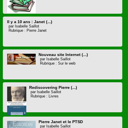
Il y a 10 ans : Janet (...)
par Isabelle Saillot
Rubrique : Pierre Janet
Nouveau site Internet (...)
par Isabelle Saillot
Rubrique : Sur le web
Rediscovering Pierre (...)
par Isabelle Saillot
Rubrique : Livres
Pierre Janet et le PTSD
par Isabelle Saillot