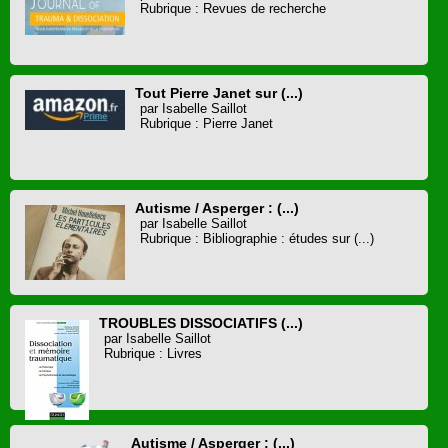
Rubrique : Revues de recherche
Tout Pierre Janet sur (...)
par Isabelle Saillot
Rubrique : Pierre Janet
Autisme / Asperger : (...)
par Isabelle Saillot
Rubrique : Bibliographie : études sur (...)
TROUBLES DISSOCIATIFS (...)
par Isabelle Saillot
Rubrique : Livres
Autisme / Asperger : (...)