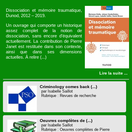
Dissociation et mémoire traumatique,
Dunod, 2012 – 2019.
Un ouvrage qui comporte un historique
assez complet de la notion de
dissociation, sans encore d’équivalent
actuellement. La contribution de Pierre
Janet est restituée dans son contexte,
ainsi que dans ses dimensions
actuelles. À relire (...)
Lire la suite ...
Criminology comes back (...)
par Isabelle Saillot
Rubrique : Revues de recherche
Oeuvres complètes de (...)
par Isabelle Saillot
Rubrique : Oeuvres complètes de Pierre