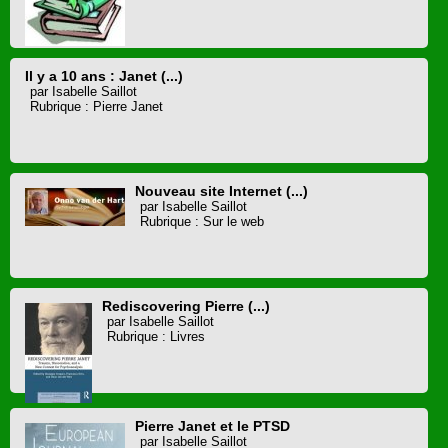
Il y a 10 ans : Janet (...)
par Isabelle Saillot
Rubrique : Pierre Janet
Nouveau site Internet (...)
par Isabelle Saillot
Rubrique : Sur le web
Rediscovering Pierre (...)
par Isabelle Saillot
Rubrique : Livres
Pierre Janet et le PTSD
par Isabelle Saillot