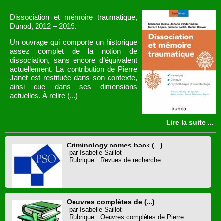
Dissociation et mémoire traumatique,
Dunod, 2012 – 2019.
Un ouvrage qui comporte un historique
assez complet de la notion de
dissociation, sans encore d’équivalent
actuellement. La contribution de Pierre
Janet est restituée dans son contexte,
ainsi que dans ses dimensions
actuelles. À relire (...)
Lire la suite ...
Criminology comes back (...)
par Isabelle Saillot
Rubrique : Revues de recherche
Oeuvres complètes de (...)
par Isabelle Saillot
Rubrique : Oeuvres complètes de Pierre