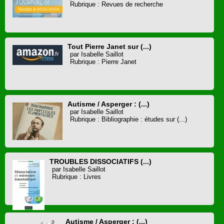
Rubrique : Revues de recherche
Tout Pierre Janet sur (...)
par Isabelle Saillot
Rubrique : Pierre Janet
Autisme / Asperger : (...)
par Isabelle Saillot
Rubrique : Bibliographie : études sur (...)
TROUBLES DISSOCIATIFS (...)
par Isabelle Saillot
Rubrique : Livres
Autisme / Asperger : (...)